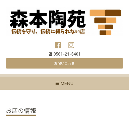
0561-21-6461
お問い合わせ
MENU
お店の情報