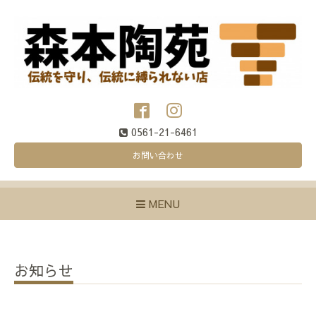
0561-21-6461
お問い合わせ
MENU
お知らせ