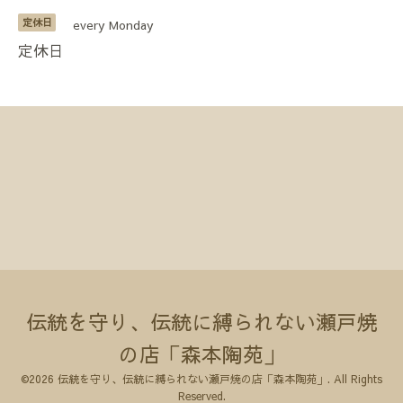
定休日
every Monday
定休日
伝統を守り、伝統に縛られない瀬戸焼
の店「森本陶苑」
©2026
伝統を守り、伝統に縛られない瀬戸焼の店「森本陶苑」
. All Rights
Reserved.