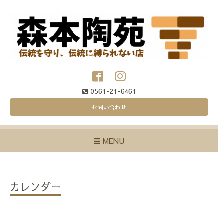
0561-21-6461
お問い合わせ
MENU
カレンダー