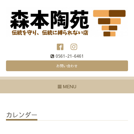
0561-21-6461
お問い合わせ
MENU
カレンダー