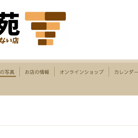
の写真
お店の情報
オンラインショップ
カレンダ