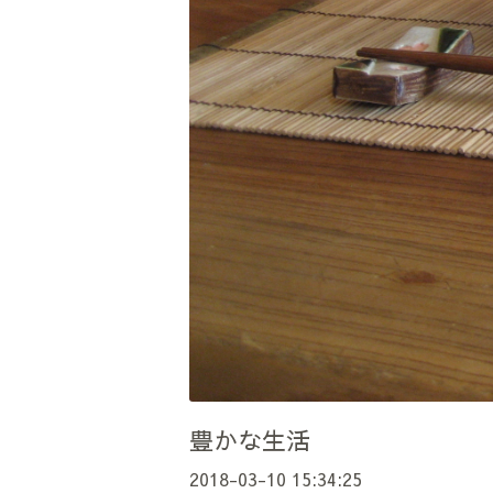
豊かな生活
2018-03-10 15:34:25