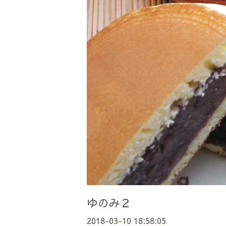
ゆのみ２
2018-03-10 18:58:05