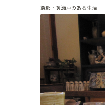
織部・黄瀬戸のある生活