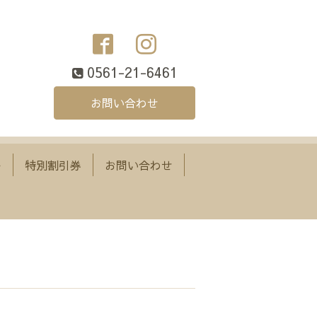
0561-21-6461
お問い合わせ
ー
特別割引券
お問い合わせ