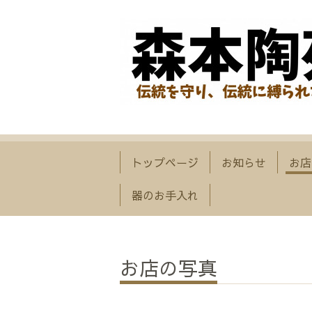
トップページ
お知らせ
お店
器のお手入れ
お店の写真