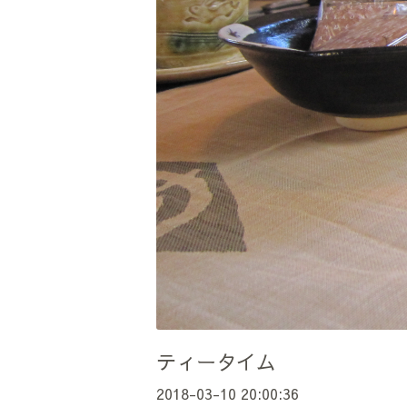
ティータイム
2018-03-10 20:00:36