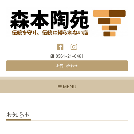
0561-21-6461
お問い合わせ
MENU
お知らせ