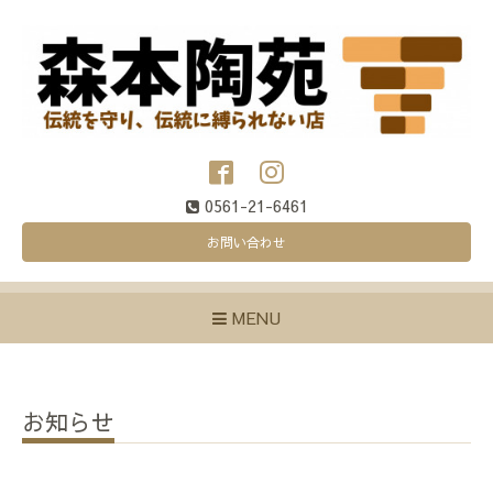
0561-21-6461
お問い合わせ
MENU
お知らせ