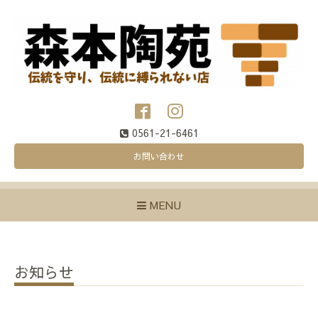
0561-21-6461
お問い合わせ
MENU
お知らせ