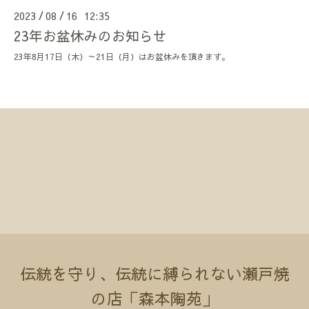
2023
08
16 12:35
/
/
23年お盆休みのお知らせ
23年8月17日（木）～21日（月）はお盆休みを頂きます。
伝統を守り、伝統に縛られない瀬戸焼
の店「森本陶苑」