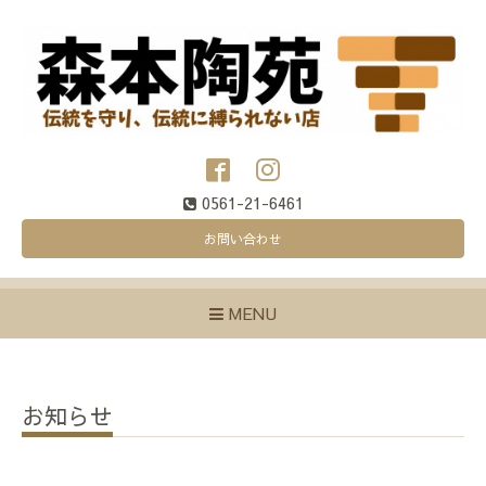
0561-21-6461
お問い合わせ
MENU
お知らせ